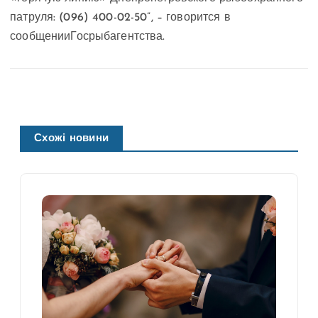
патруля: (096) 400-02-50”, – говорится в
сообщении
Госрыбагентства.
Схожі новини