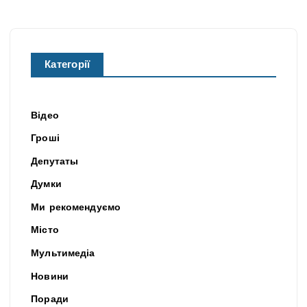
Категорії
Відео
Гроші
Депутаты
Думки
Ми рекомендуємо
Місто
Мультимедіа
Новини
Поради