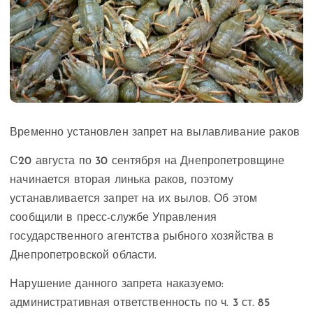
Временно установлен запрет на вылавливание раков
С20 августа по 30 сентября на Днепропетровщине
начинается вторая линька раков, поэтому
устанавливается запрет на их вылов. Об этом
сообщили в пресс-службе Управления
государственного агентства рыбного хозяйства в
Днепропетровской области.
Нарушение данного запрета наказуемо:
административная ответственность по ч. 3 ст. 85