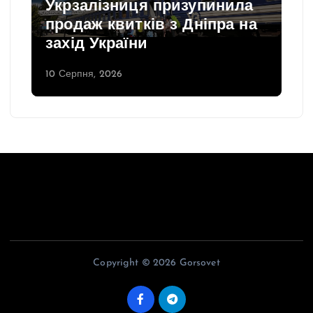
Укрзалізниця призупинила
продаж квитків з Дніпра на
захід України
10 Серпня, 2026
Copyright © 2026 Gorsovet