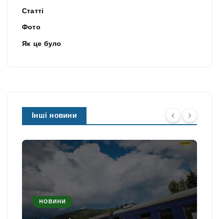
Статті
Фото
Як це було
Інші новини
НОВИНИ