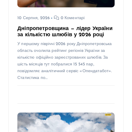
10 Серпня, 2026
0 Коментарі
Дніпропетровщина — лідер України
за кількістю шлюбів у 2026 році
У першому півріччі 2026 року Дніпропетровська
область очолила рейтинг регіонів України за
кількістю офіційно зареєстрованих шлюбів. За
шість місяців тут побралися 15 545 пар,
повідомляє аналітичний сервіс «Опендатабот».
Статистика по…