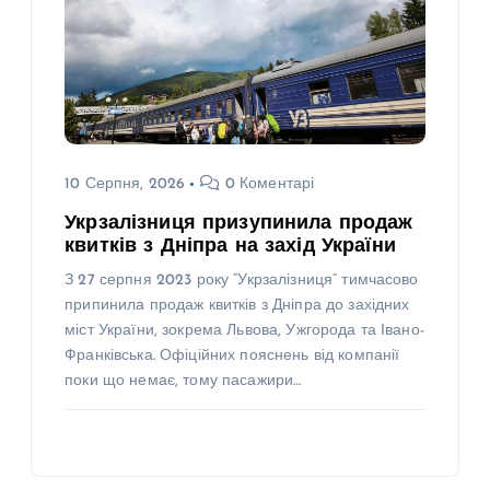
10 Серпня, 2026
0 Коментарі
Укрзалізниця призупинила продаж
квитків з Дніпра на захід України
З 27 серпня 2023 року “Укрзалізниця” тимчасово
припинила продаж квитків з Дніпра до західних
міст України, зокрема Львова, Ужгорода та Івано-
Франківська. Офіційних пояснень від компанії
поки що немає, тому пасажири…