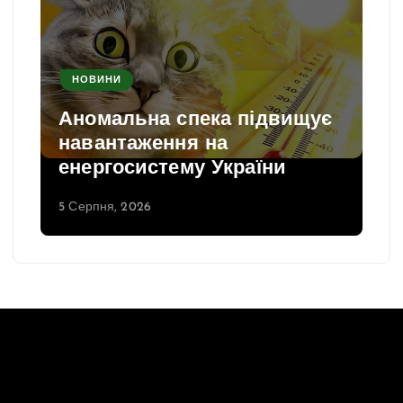
НОВИНИ
Аномальна спека підвищує
навантаження на
енергосистему України
5 Серпня, 2026