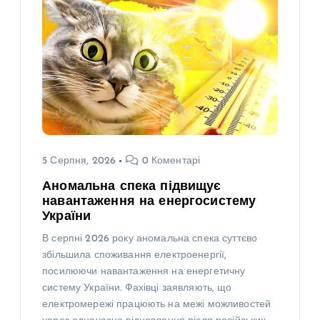
5 Серпня, 2026
0 Коментарі
Аномальна спека підвищує
навантаження на енергосистему
України
В серпні 2026 року аномальна спека суттєво
збільшила споживання електроенергії,
посилюючи навантаження на енергетичну
систему України. Фахівці заявляють, що
електромережі працюють на межі можливостей