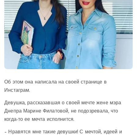
Об этом она написала на своей странице в
Инстаграм.
Девушка, рассказавшая о своей мечте жене мэра
Днепра Марине Филатовой, не подозревала, что
когда-то ее мечта исполнится.
– Нравятся мне такие девушки! С мечтой, идеей и