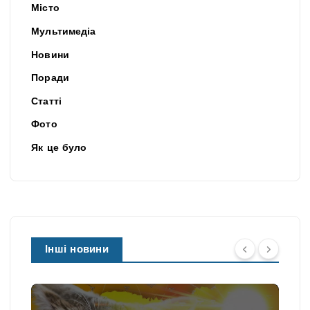
Місто
Мультимедіа
Новини
Поради
Статті
Фото
Як це було
Інші новини