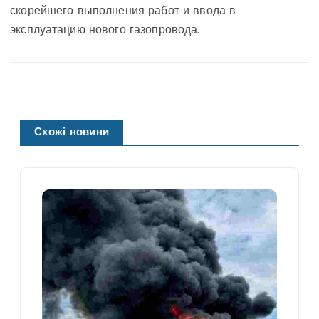
скорейшего выполнения работ и ввода в
эксплуатацию нового газопровода.
Схожі новини