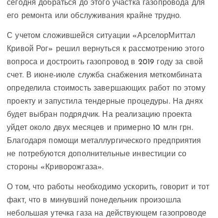
сегодня добраться до этого участка газопровода для
его ремонта или обслуживания крайне трудно.
С учетом сложившейся ситуации «АрселорМиттал
Кривой Рог» решил вернуться к рассмотрению этого
вопроса и достроить газопровод в 2019 году за свой
счет. В июне-июле служба снабжения меткомбината
определила стоимость завершающих работ по этому
проекту и запустила тендерные процедуры. На днях
будет выбран подрядчик. На реализацию проекта
уйдет около двух месяцев и примерно 10 млн грн.
Благодаря помощи металлургического предприятия
не потребуются дополнительные инвестиции со
стороны «Криворожгаза».
О том, что работы необходимо ускорить, говорит и тот
факт, что в минувший понедельник произошла
небольшая утечка газа на действующем газопроводе