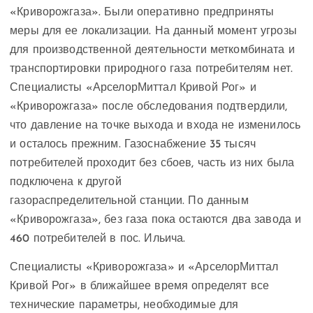
«Криворожгаза». Были оперативно предприняты
меры для ее локализации. На данный момент угрозы
для производственной деятельности меткомбината и
транспортировки природного газа потребителям нет.
Специалисты «АрселорМиттал Кривой Рог» и
«Криворожгаза» после обследования подтвердили,
что давление на точке выхода и входа не изменилось
и осталось прежним. Газоснабжение 35 тысяч
потребителей проходит без сбоев, часть из них была
подключена к другой
газораспределительной станции. По данным
«Криворожгаза», без газа пока остаются два завода и
460 потребителей в пос. Ильича.
Специалисты «Криворожгаза» и «АрселорМиттал
Кривой Рог» в ближайшее время определят все
технические параметры, необходимые для