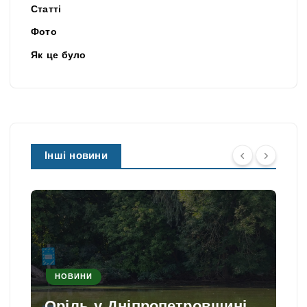
Статті
Фото
Як це було
Інші новини
НОВИНИ