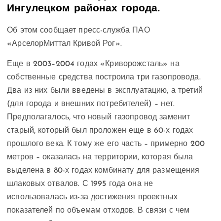
Ингулецком районах города.
Об этом сообщает пресс-служба ПАО
«АрселорМиттал Кривой Рог».
Еще в 2003–2004 годах «Криворожсталь» на
собственные средства построила три газопровода.
Два из них были введены в эксплуатацию, а третий
(для города и внешних потребителей) – нет.
Предполагалось, что новый газопровод заменит
старый, который был проложен еще в 60-х годах
прошлого века. К тому же его часть – примерно 200
метров – оказалась на территории, которая была
выделена в 80-х годах комбинату для размещения
шлаковых отвалов. С 1995 года она не
использовалась из-за достижения проектных
показателей по объемам отходов. В связи с чем