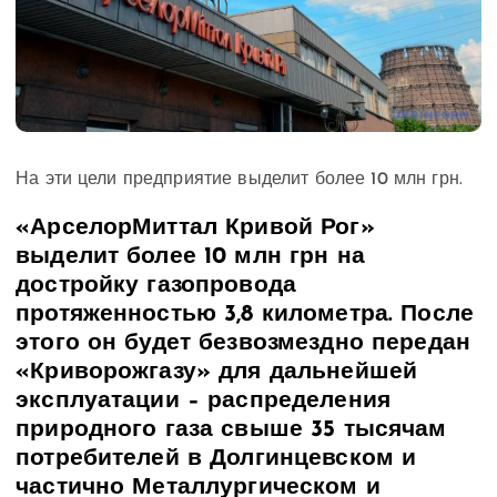
На эти цели предприятие выделит более 10 млн грн.
«АрселорМиттал Кривой Рог»
выделит более 10 млн грн на
достройку газопровода
протяженностью 3,8 километра. После
этого он будет безвозмездно передан
«Криворожгазу» для дальнейшей
эксплуатации – распределения
природного газа свыше 35 тысячам
потребителей в Долгинцевском и
частично Металлургическом и