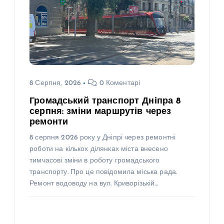
8 Серпня, 2026
0 Коментарі
Громадський транспорт Дніпра 8
серпня: зміни маршрутів через
ремонти
8 серпня 2026 року у Дніпрі через ремонтні
роботи на кількох ділянках міста внесено
тимчасові зміни в роботу громадського
транспорту. Про це повідомила міська рада.
Ремонт водоводу на вул. Криворізькій…