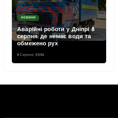
НОВИНИ
Аварійні роботи у Дніпрі 8
серпня: де немає води та
обмежено рух
8 Серпня, 2026