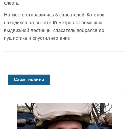
слезть.
На место отправились 6 спасателей. Котенок
находился на высоте 10 метров. С помощью
выдвижной лестницы спасатель добрался до
пушистика и спустил его вниз.
Схожі новини