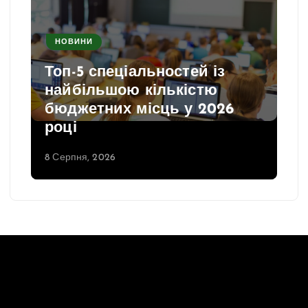
НОВИНИ
Топ-5 спеціальностей із
найбільшою кількістю
бюджетних місць у 2026
році
8 Серпня, 2026