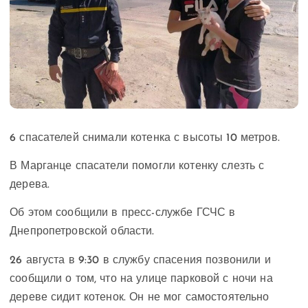
6 спасателей снимали котенка с высоты 10 метров.
В Марганце спасатели помогли котенку слезть с
дерева.
Об этом сообщили в пресс-службе ГСЧС в
Днепропетровской области.
26 августа в 9:30 в службу спасения позвонили и
сообщили о том, что на улице парковой с ночи на
дереве сидит котенок. Он не мог самостоятельно