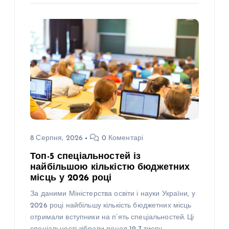
8 Серпня, 2026
0 Коментарі
Топ-5 спеціальностей із
найбільшою кількістю бюджетних
місць у 2026 році
За даними Міністерства освіти і науки України, у
2026 році найбільшу кількість бюджетних місць
отримали вступники на п’ять спеціальностей. Ці