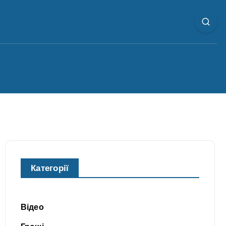
Категорії
Відео