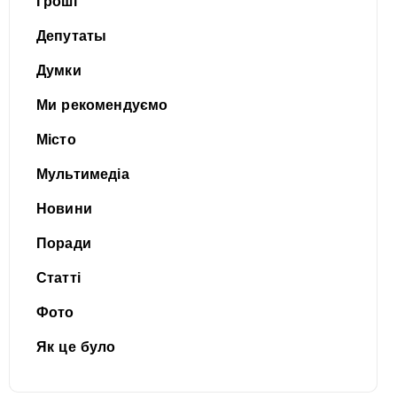
Гроші
Депутаты
Думки
Ми рекомендуємо
Місто
Мультимедіа
Новини
Поради
Статті
Фото
Як це було