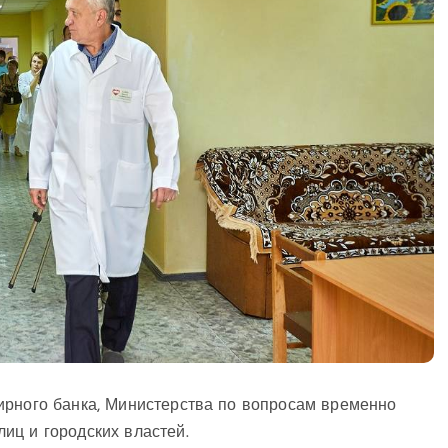
ирного банка, Министерства по вопросам временно
иц и городских властей.