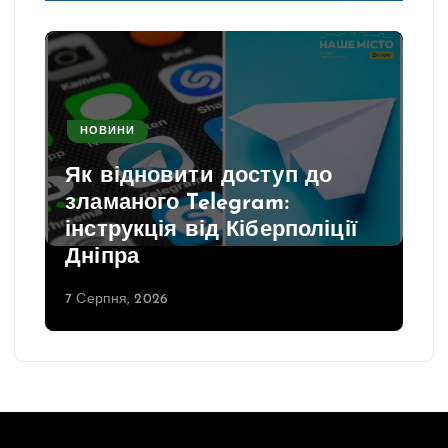
НОВИНИ
Як відновити доступ до
зламаного Telegram:
інструкція від Кіберполіції
Дніпра
7 Серпня, 2026