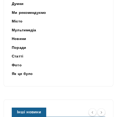
Думки
Ми рекомендуємо
Місто
Мультимедіа
Новини
Поради
Статті
Фото
Як це було
Інші новини