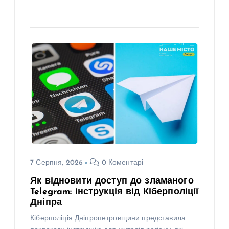
7 Серпня, 2026
0 Коментарі
Як відновити доступ до зламаного
Telegram: інструкція від Кіберполіції
Дніпра
Кіберполіція Дніпропетровщини представила