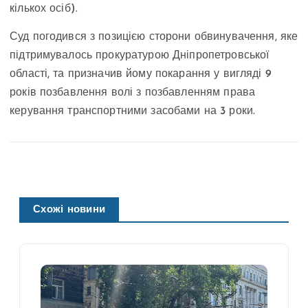
кількох осіб).
Суд погодився з позицією сторони обвинувачення, яке
підтримувалось прокуратурою Дніпропетровської
області, та призначив йому покарання у вигляді 9
років позбавлення волі з позбавленням права
керування транспортними засобами на 3 роки.
Схожі новини