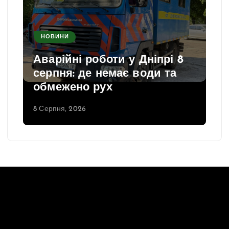
НОВИНИ
Аварійні роботи у Дніпрі 8
серпня: де немає води та
обмежено рух
8 Серпня, 2026