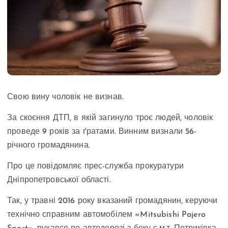
Свою вину чоловік не визнав.
За скоєння ДТП, в якій загинуло троє людей, чоловік
проведе 9 років за ґратами. Винним визнали 56-
річного громадянина.
Про це повідомляє прес-служба прокуратури
Дніпропетровської області.
Так, у травні 2016 року вказаний громадянин, керуючи
технічно справним автомобілем «Mitsubishi Pajero