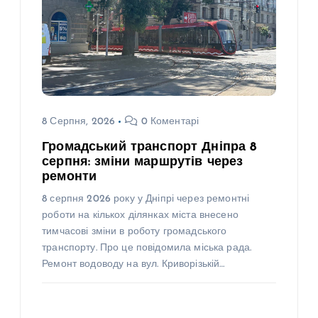
8 Серпня, 2026
0 Коментарі
Громадський транспорт Дніпра 8
серпня: зміни маршрутів через
ремонти
8 серпня 2026 року у Дніпрі через ремонтні
роботи на кількох ділянках міста внесено
тимчасові зміни в роботу громадського
транспорту. Про це повідомила міська рада.
Ремонт водоводу на вул. Криворізькій…