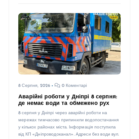
8 Серпня, 2026
0 Коментарі
Аварійні роботи у Дніпрі 8 серпня:
де немає води та обмежено рух
8 серпня у Дніпрі через аварійні роботи на
мережах тимчасово припинили водопостачання
у кількох районах міста. Інформація поступила
від КП «Дніпроводоканал». Адреси без води вул.