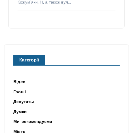
Кожум’яки, 11, а також вул.…
Категорії
Відео
Гроші
Депутаты
Думки
Ми рекомендуємо
Місто