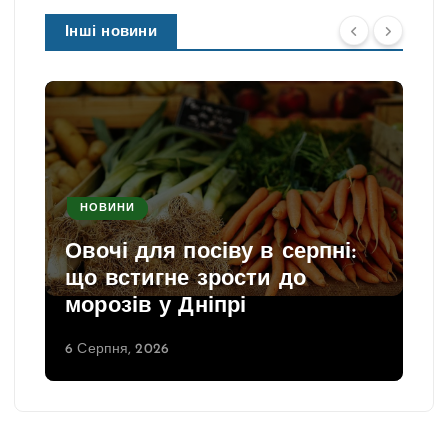
Інші новини
НОВИНИ
Овочі для посіву в серпні:
що встигне зрости до
морозів у Дніпрі
6 Серпня, 2026