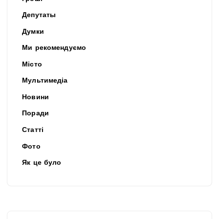
Депутаты
Думки
Ми рекомендуємо
Місто
Мультимедіа
Новини
Поради
Статті
Фото
Як це було