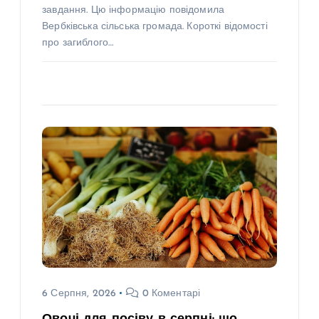
завдання. Цю інформацію повідомила
Вербківська сільська громада. Короткі відомості
про загиблого…
6 Серпня, 2026
0 Коментарі