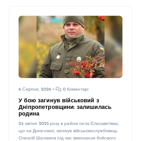
6 Серпня, 2026
0 Коментарі
У бою загинув військовий з
Дніпропетровщини: залишилась
родина
24 квітня 2025 року в районі села Єлизаветівка,
що на Донеччині, загинув військовослужбовець
Олексій Шаламов під час виконання бойового