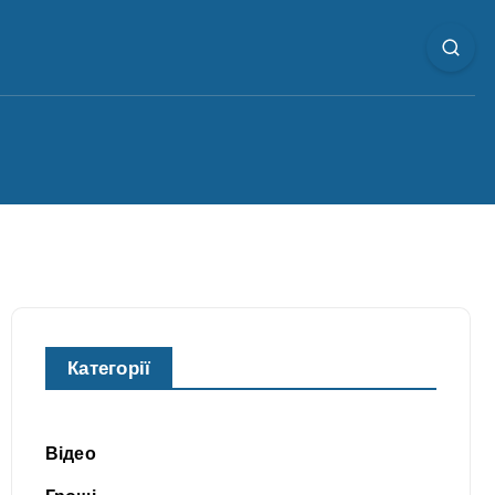
Категорії
Відео