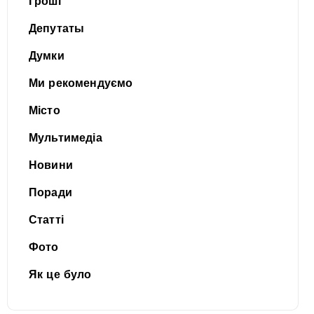
Гроші
Депутаты
Думки
Ми рекомендуємо
Місто
Мультимедіа
Новини
Поради
Статті
Фото
Як це було