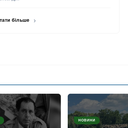
тати більше
НОВИНИ