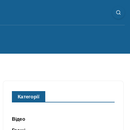
Категорії
Відео