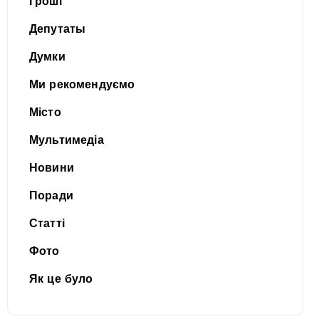
Гроші
Депутаты
Думки
Ми рекомендуємо
Місто
Мультимедіа
Новини
Поради
Статті
Фото
Як це було