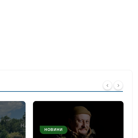
НОВИНИ