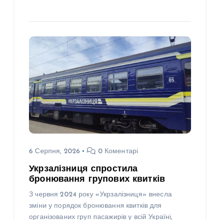
6 Серпня, 2026
0 Коментарі
Укрзалізниця спростила
бронювання групових квитків
З червня 2024 року «Укрзалізниця» внесла
зміни у порядок бронювання квитків для
організованих груп пасажирів у всій Україні,