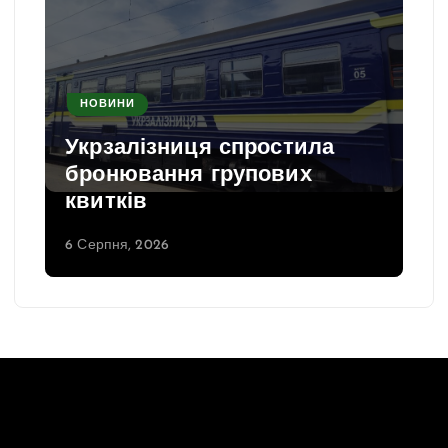
НОВИНИ
Укрзалізниця спростила
бронювання групових
квитків
6 Серпня, 2026