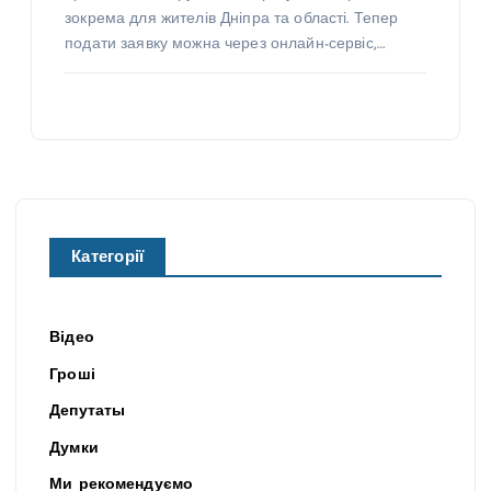
зокрема для жителів Дніпра та області. Тепер
подати заявку можна через онлайн-сервіс,…
Категорії
Відео
Гроші
Депутаты
Думки
Ми рекомендуємо