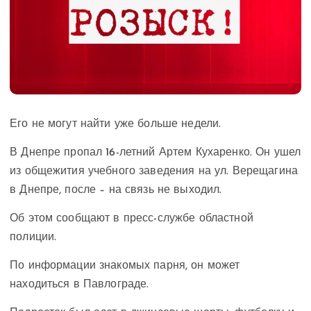
Его не могут найти уже больше недели.
В Днепре пропал 16-летний Артем Кухаренко. Он ушел
из общежития учебного заведения на ул. Верещагина
в Днепре, после – на связь не выходил.
Об этом сообщают в пресс-службе областной
полиции.
По информации знакомых парня, он может
находиться в Павлограде.