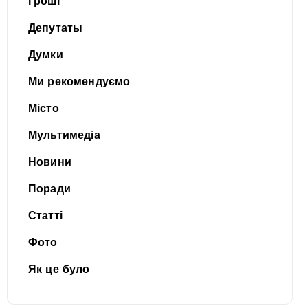
Гроші
Депутаты
Думки
Ми рекомендуємо
Місто
Мультимедіа
Новини
Поради
Статті
Фото
Як це було