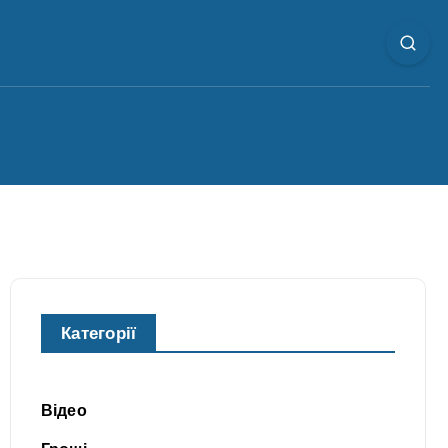
Категорії
Відео