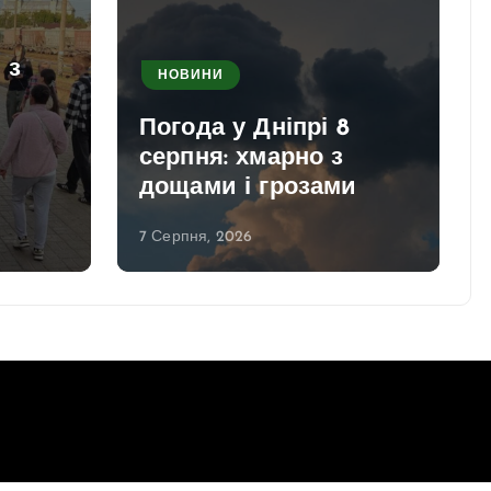
 з
НОВИНИ
Погода у Дніпрі 8
серпня: хмарно з
дощами і грозами
7 Серпня, 2026