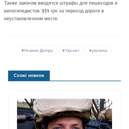
Также законом вводятся штрафы для пешеходов и
велосипедистов: 255 грн за переход дороги в
неустановленном месте.
Новини Дніпра
Укр-нет
украина
Схожі новини