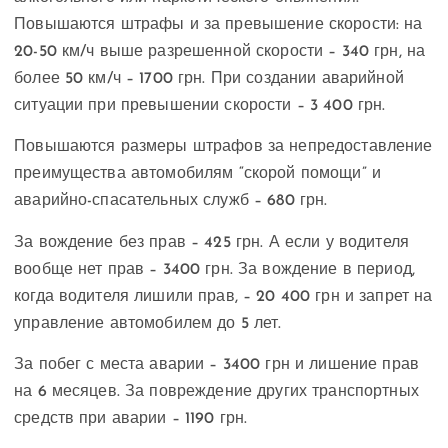
Повышаются штрафы и за превышение скорости: на
20-50 км/ч выше разрешенной скорости – 340 грн, на
более 50 км/ч – 1700 грн. При создании аварийной
ситуации при превышении скорости – 3 400 грн.
Повышаются размеры штрафов за непредоставление
преимущества автомобилям “скорой помощи” и
аварийно-спасательных служб – 680 грн.
За вождение без прав – 425 грн. А если у водителя
вообще нет прав – 3400 грн. За вождение в период,
когда водителя лишили прав, – 20 400 грн и запрет на
управление автомобилем до 5 лет.
За побег с места аварии – 3400 грн и лишение прав
на 6 месяцев. За повреждение других транспортных
средств при аварии – 1190 грн.