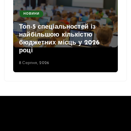
НОВИНИ
Топ-5 спеціальностей із
найбільшою кількістю
бюджетних місць у 2026
році
8 Серпня, 2026