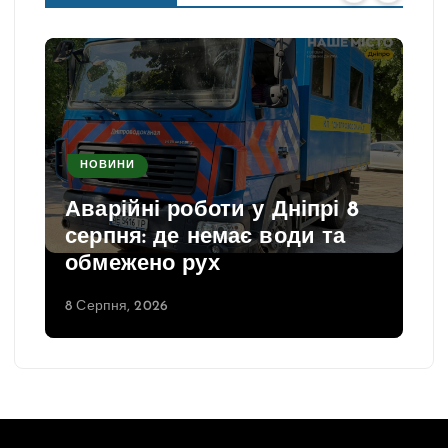
НОВИНИ
Аварійні роботи у Дніпрі 8
серпня: де немає води та
обмежено рух
8 Серпня, 2026