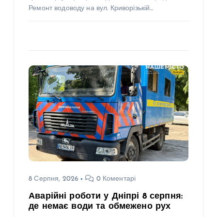
Ремонт водоводу на вул. Криворізькій…
8 Серпня, 2026
0 Коментарі
Аварійні роботи у Дніпрі 8 серпня:
де немає води та обмежено рух