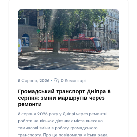
8 Серпня, 2026
0 Коментарі
Громадський транспорт Дніпра 8
серпня: зміни маршрутів через
ремонти
8 серпня 2026 року у Дніпрі через ремонтні
роботи на кількох ділянках міста внесено
тимчасові зміни в роботу громадського
транспорту. Про це повідомила міська рада.