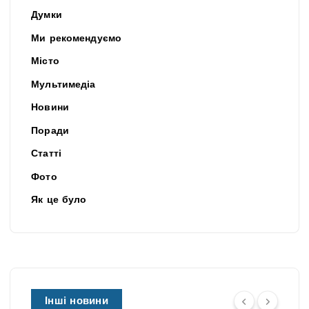
Думки
Ми рекомендуємо
Місто
Мультимедіа
Новини
Поради
Статті
Фото
Як це було
Інші новини