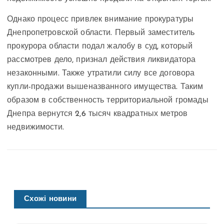
Однако процесс привлек внимание прокуратуры
Днепропетровской области. Первый заместитель
прокурора области подал жалобу в суд, который
рассмотрев дело, признал действия ликвидатора
незаконными. Также утратили силу все договора
купли-продажи вышеназванного имущества. Таким
образом в собственность территориальной громады
Днепра вернутся 2,6 тысяч квадратных метров
недвижимости.
Схожі новини