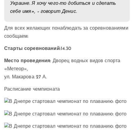
Украине. Я хочу чего-то добиться и сделать
себе имя», – говорит Денис.
Для всех желающих понаблюдать за соревнованиями
сообщаем:
Старты соревнований:
14.30
Место проведения:
Дворец водных видов спорта
«Метеор»,
ул. Макарова 27 А.
Расписание чемпионата