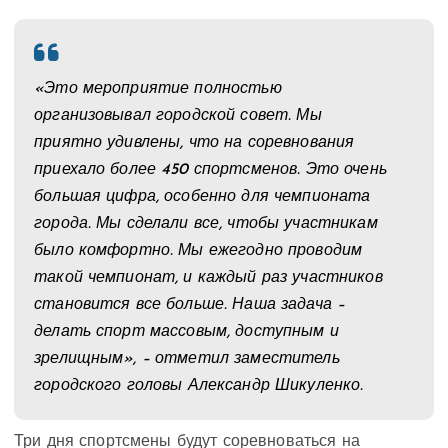
«Это мероприятие полностью
организовывал городской совет. Мы
приятно удивлены, что на соревнования
приехало более 450 спортсменов. Это очень
большая цифра, особенно для чемпионата
города. Мы сделали все, чтобы участникам
было комфортно. Мы ежегодно проводим
такой чемпионат, и каждый раз участников
становится все больше. Наша задача –
делать спорт массовым, доступным и
зрелищным», – отметил заместитель
городского головы Александр Шикуленко.
Три дня спортсмены будут соревноваться на