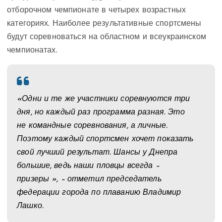
отборочном чемпионате в четырех возрастных
категориях. Наиболее результативные спортсмены
будут соревноваться на областном и всеукраинском
чемпионатах.
«Одни и те же участники соревнуются три
дня, но каждый раз программа разная. Это
не командные соревнования, а личные.
Поэтому каждый спортсмен хочет показать
свой лучший результат. Шансы у Днепра
большие, ведь наши пловцы всегда –
призеры », – отметил председатель
федерации города по плаванию Владимир
Лашко.