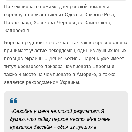
На чемпионате помимо днепровской команды
соревнуются участники из Одессы, Кривого Рога,
Павлограда, Харькова, Черновцов, Каменского,
Запорожья.
Борьба предстоит серьезная, так как в соревнованиях
принимает участие рекордсмен, один из лучших юных
пловцов Украины – Денис Кесиль. Парень уже имеет
титул бронзового призера чемпионата Европы и
также 4 место на чемпионате в Америке, а также
является рекордсменом Украины.
«Сегодня у меня неплохой результат. Я
думаю, что займу первое место. Мне очень
нравится бассейн – один из лучших в