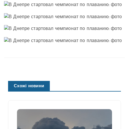
Схожі новини