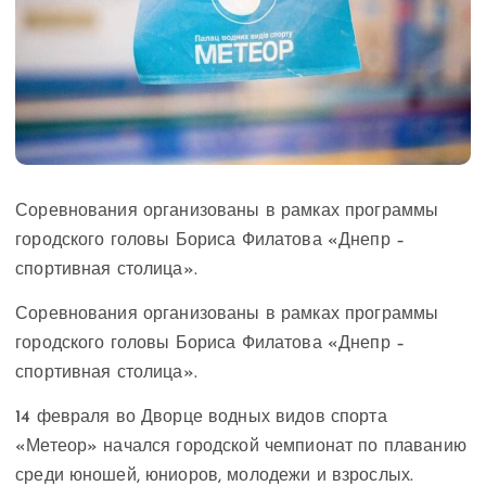
Соревнования организованы в рамках программы
городского головы Бориса Филатова «Днепр –
спортивная столица».
Соревнования организованы в рамках программы
городского головы Бориса Филатова «Днепр –
спортивная столица».
14 февраля во Дворце водных видов спорта
«Метеор» начался городской чемпионат по плаванию
среди юношей, юниоров, молодежи и взрослых.