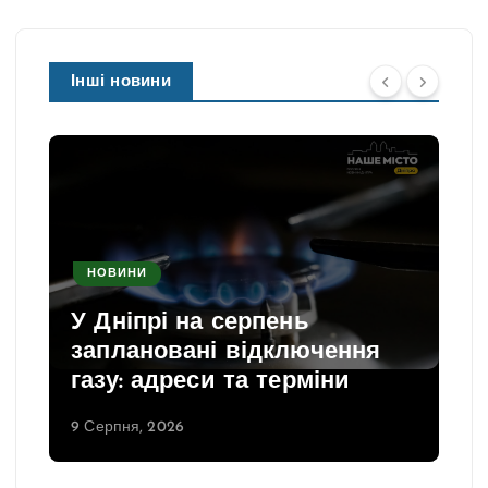
Інші новини
НОВИНИ
У Дніпрі на серпень
заплановані відключення
газу: адреси та терміни
9 Серпня, 2026