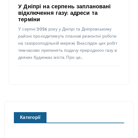
У Дніпрі на серпень заплановані
відключення газу: адреси та
терміни
У серпні 2026 року у Дніпрі та Дніпровському
районі проходитимуть планові ремонтні роботи
на газорозподільній мережі. Внаслідок цих робіт
тимчасово припинять подачу природного газу в
деяких будинках міста. Про це…
Категорії