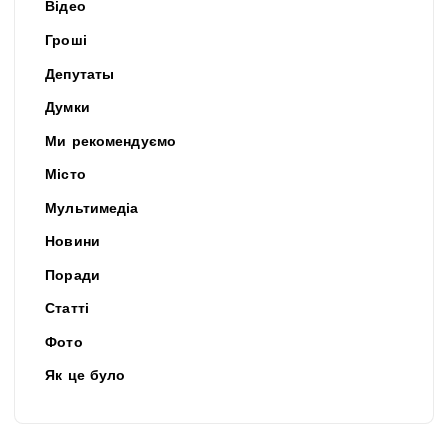
Відео
Гроші
Депутаты
Думки
Ми рекомендуємо
Місто
Мультимедіа
Новини
Поради
Статті
Фото
Як це було