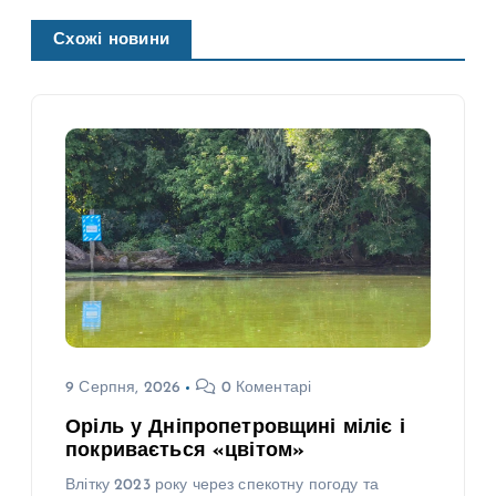
Схожі новини
9 Серпня, 2026
0 Коментарі
Оріль у Дніпропетровщині міліє і
покривається «цвітом»
Влітку 2023 року через спекотну погоду та