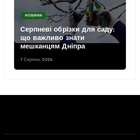
НОВИНИ
Серпневі обрізки для саду:
що важливо знати
мешканцям Дніпра
7 Серпня, 2026