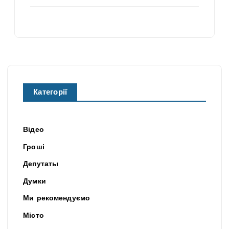
Категорії
Відео
Гроші
Депутаты
Думки
Ми рекомендуємо
Місто