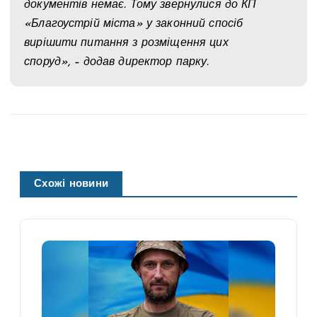
документів немає. Тому звернулися до КП
«Благоустрій міста» у законний спосіб
вирішити питання з розміщення цих
споруд», – додав директор парку.
Схожі новини