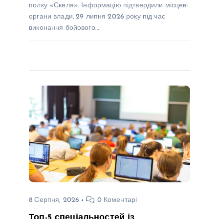
полку «Скеля». Інформацію підтвердили місцеві
органи влади. 29 липня 2026 року під час
виконання бойового…
8 Серпня, 2026
0 Коментарі
Топ-5 спеціальностей із