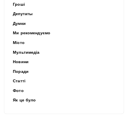
Гроші
Депутаты
Думки
Ми рекомендуємо
Місто
Мультимедіа
Новини
Поради
Статті
Фото
Як це було