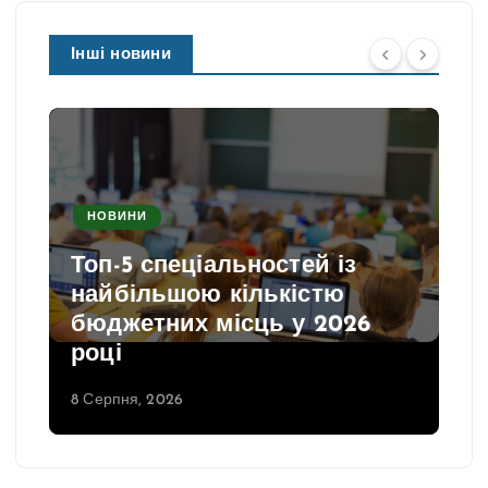
Інші новини
НОВИНИ
Топ-5 спеціальностей із
найбільшою кількістю
бюджетних місць у 2026
році
8 Серпня, 2026