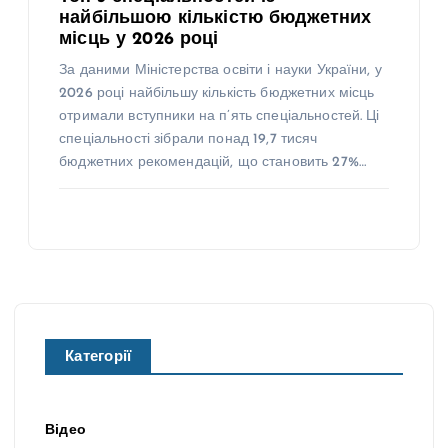
найбільшою кількістю бюджетних
місць у 2026 році
За даними Міністерства освіти і науки України, у
2026 році найбільшу кількість бюджетних місць
отримали вступники на п’ять спеціальностей. Ці
спеціальності зібрали понад 19,7 тисяч
бюджетних рекомендацій, що становить 27%…
Категорії
Відео