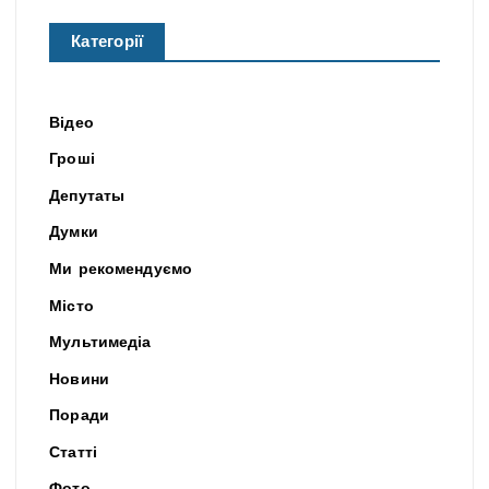
Категорії
Відео
Гроші
Депутаты
Думки
Ми рекомендуємо
Місто
Мультимедіа
Новини
Поради
Статті