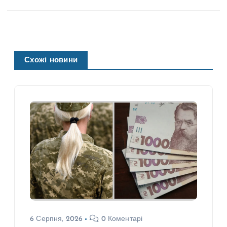
Схожі новини
6 Серпня, 2026
0 Коментарі