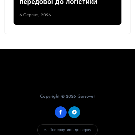
передової до логістики
6 Серпня, 2026
Copyright © 2026 Gorsovet
Повернутись до верху