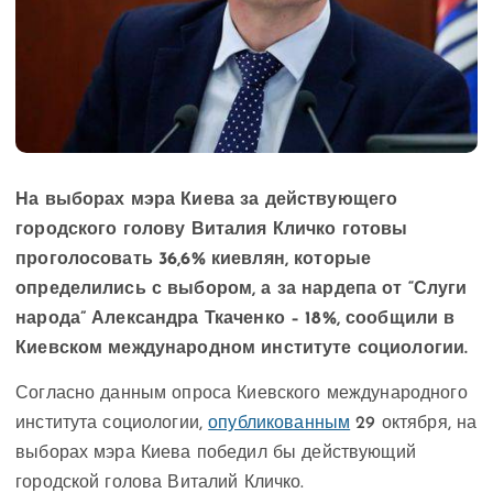
На выборах мэра Киева за действующего
городского голову Виталия Кличко готовы
проголосовать 36,6% киевлян, которые
определились с выбором, а за нардепа от “Слуги
народа” Александра Ткаченко – 18%, сообщили в
Киевском международном институте социологии.
Согласно данным опроса Киевского международного
института социологии,
опубликованным
29 октября, на
выборах мэра Киева победил бы действующий
городской голова Виталий Кличко.