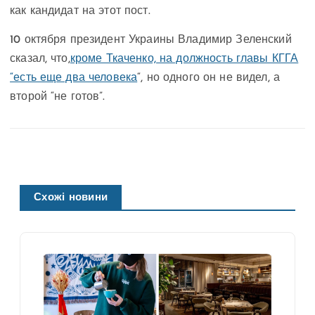
как кандидат на этот пост.
10 октября президент Украины Владимир Зеленский
сказал, что,
кроме Ткаченко, на должность главы КГГА
“есть еще два человека
“, но одного он не видел, а
второй “не готов”.
Схожі новини