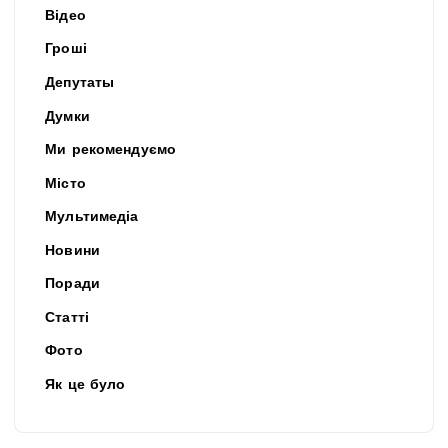
Відео
Гроші
Депутаты
Думки
Ми рекомендуємо
Місто
Мультимедіа
Новини
Поради
Статті
Фото
Як це було