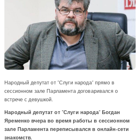
Народный депутат от “Слуги народа” прямо в
сессионном зале Парламента договаривался о
встрече с девушкой.
Народный депутат от “Слуги народа” Богдан
Яременко вчера во время работы в сессионном
зале Парламента переписывался в онлайн-сети
знакомств.