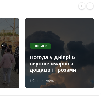
 з
НОВИНИ
Погода у Дніпрі 8
серпня: хмарно з
дощами і грозами
7 Серпня, 2026