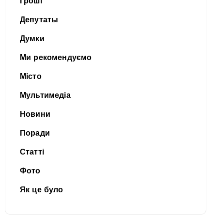
Гроші
Депутаты
Думки
Ми рекомендуємо
Місто
Мультимедіа
Новини
Поради
Статті
Фото
Як це було