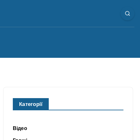
Категорії
Відео