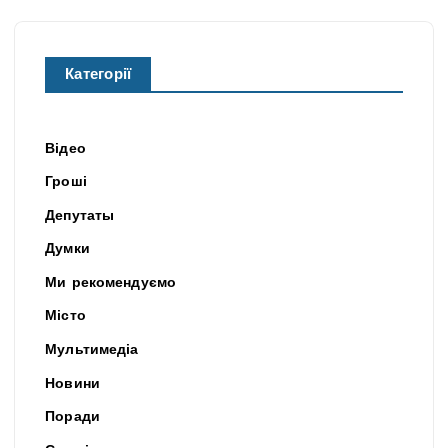
Категорії
Відео
Гроші
Депутаты
Думки
Ми рекомендуємо
Місто
Мультимедіа
Новини
Поради