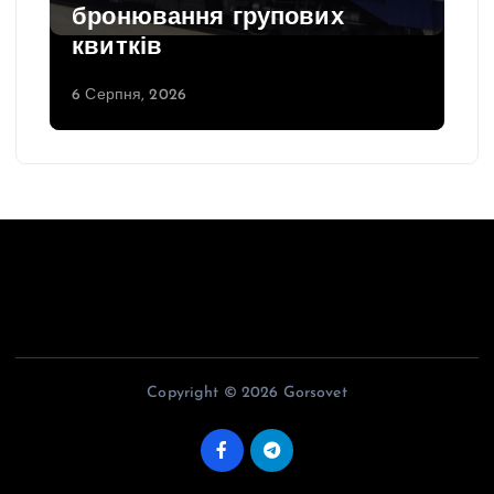
бронювання групових
квитків
6 Серпня, 2026
Copyright © 2026 Gorsovet