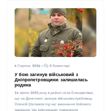
6 Серпня, 2026
0 Коментарі
У бою загинув військовий з
Дніпропетровщини: залишилась
родина
24 квітня 2025 року в районі села Єлизаветівка,
що на Донеччині, загинув військовослужбовець
Олексій Шаламов під час виконання бойового
завдання. Цю інформацію повідомила