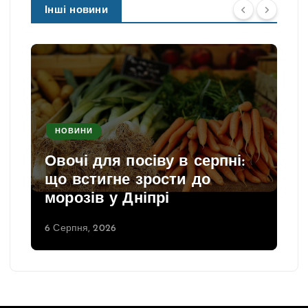
Інші новини
НОВИНИ
Овочі для посіву в серпні:
що встигне зрости до
морозів у Дніпрі
6 Серпня, 2026