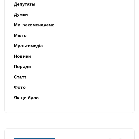
Депутаты
Думки
Ми рекомендуємо
Місто
Мультимедіа
Новини
Поради
Статті
Фото
Як це було