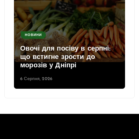
НОВИНИ
Овочі для посіву в серпні:
що встигне зрости до
морозів у Дніпрі
6 Серпня, 2026