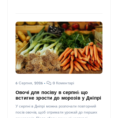
6 Серпня, 2026
0 Коментарі
Овочі для посіву в серпні: що
встигне зрости до морозів у Дніпрі
У серпні в Дніпрі можна розпочати повторний
посів овочів, щоб отримати урожай до перших