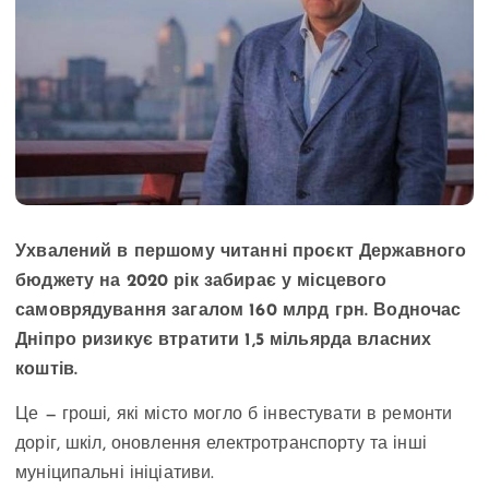
Ухвалений в першому читанні проєкт Державного
бюджету на 2020 рік забирає у місцевого
самоврядування загалом 160 млрд грн. Водночас
Дніпро ризикує втратити 1,5 мільярда власних
коштів.
Це — гроші, які місто могло б інвестувати в ремонти
доріг, шкіл, оновлення електротранспорту та інші
муніципальні ініціативи.