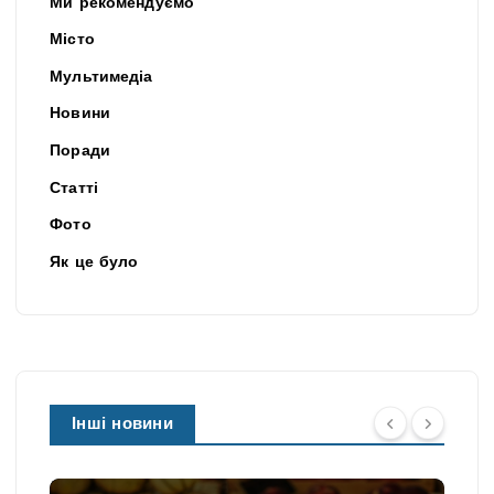
Ми рекомендуємо
Місто
Мультимедіа
Новини
Поради
Статті
Фото
Як це було
Інші новини