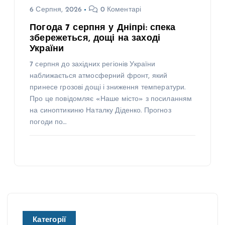
6 Серпня, 2026
0 Коментарі
Погода 7 серпня у Дніпрі: спека
збережеться, дощі на заході
України
7 серпня до західних регіонів України
наближається атмосферний фронт, який
принесе грозові дощі і зниження температури.
Про це повідомляє «Наше місто» з посиланням
на синоптикиню Наталку Діденко. Прогноз
погоди по…
Категорії