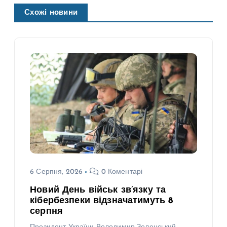
Схожі новини
6 Серпня, 2026
0 Коментарі
Новий День військ зв’язку та
кібербезпеки відзначатимуть 8
серпня