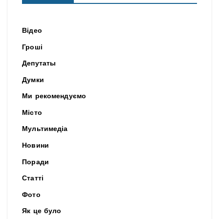
Відео
Гроші
Депутаты
Думки
Ми рекомендуємо
Місто
Мультимедіа
Новини
Поради
Статті
Фото
Як це було