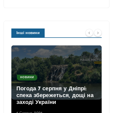
Інші новини
НОВИНИ
Погода 7 серпня у Дніпрі:
спека збережеться, дощі на
заході України