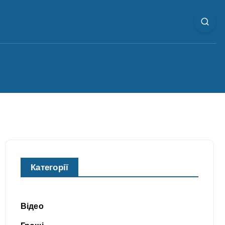
Категорії
Відео