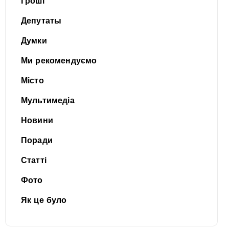
Гроші
Депутаты
Думки
Ми рекомендуємо
Місто
Мультимедіа
Новини
Поради
Статті
Фото
Як це було