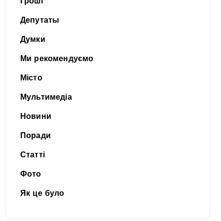
Гроші
Депутаты
Думки
Ми рекомендуємо
Місто
Мультимедіа
Новини
Поради
Статті
Фото
Як це було