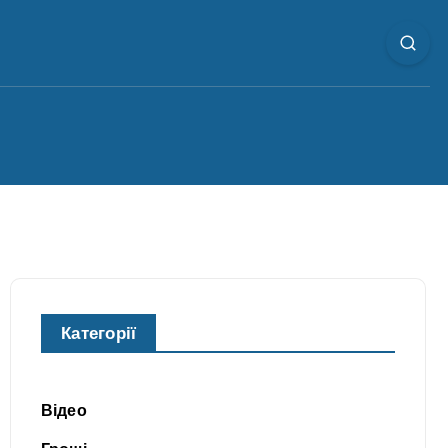
Категорії
Відео