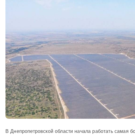
В Днепропетровской области начала работать самая б