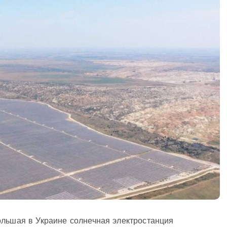
ольшая в Украине солнечная электростанция