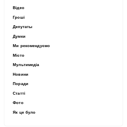
Відео
Гроші
Депутаты
Думки
Ми рекомендуємо
Місто
Мультимедіа
Новини
Поради
Статті
Фото
Як це було