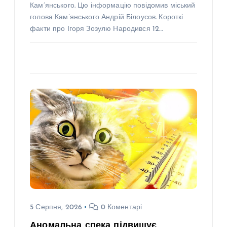
Кам’янського. Цю інформацію повідомив міський
голова Кам’янського Андрій Білоусов. Короткі
факти про Ігоря Зозулю Народився 12…
5 Серпня, 2026
0 Коментарі
Аномальна спека підвищує