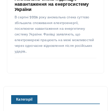
навантаження на енергосистему
України
В серпні 2026 року аномальна спека суттєво
збільшила споживання електроенергії,
посилюючи навантаження на енергетичну
систему України. Фахівці заявляють, що
електромережі працюють на межі можливостей
через одночасне відновлення після російських
ударів…
Категорії