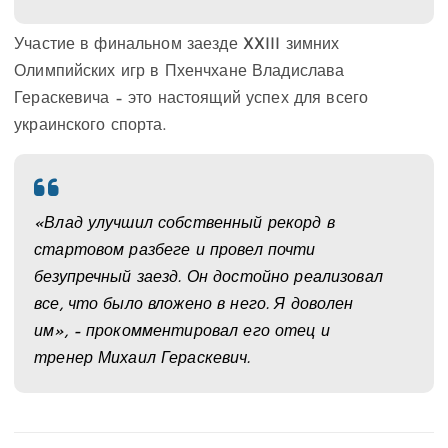
Участие в финальном заезде XXIII зимних
Олимпийских игр в Пхенчхане Владислава
Гераскевича – это настоящий успех для всего
украинского спорта.
«Влад улучшил собственный рекорд в
стартовом разбеге и провел почти
безупречный заезд. Он достойно реализовал
все, что было вложено в него. Я доволен
им», – прокомментировал его отец и
тренер Михаил Гераскевич.