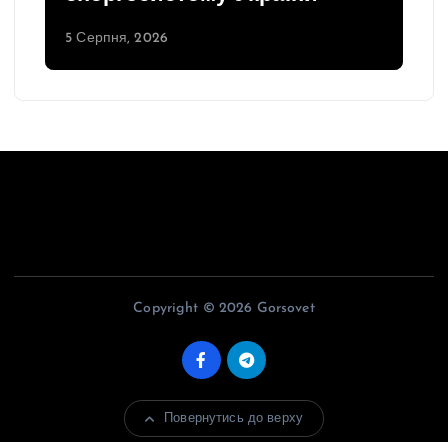
5 Серпня, 2026
Copyright © 2026 Gorsovet
Повернутись до верху