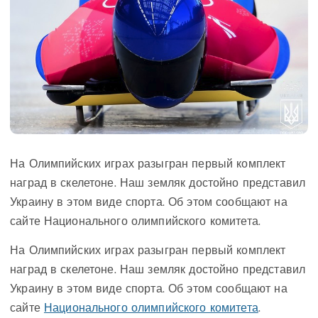
На Олимпийских играх разыгран первый комплект
наград в скелетоне. Наш земляк достойно представил
Украину в этом виде спорта. Об этом сообщают на
сайте Национального олимпийского комитета.
На Олимпийских играх разыгран первый комплект
наград в скелетоне. Наш земляк достойно представил
Украину в этом виде спорта. Об этом сообщают на
сайте
Национального олимпийского комитета
.