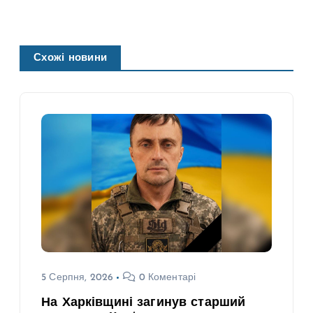
Схожі новини
5 Серпня, 2026
0 Коментарі
На Харківщині загинув старший