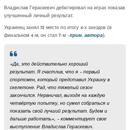
Владислав Гераскевич дебютировал на играх показав
улучшенный личный результат.
Украинец занял 12 место по итогу 4-х заездов (в
финальном 4-м, он стал 7-м –
прим. автора
).
«Да, это действительно хороший
результат. Я счастлив, что я – первый
спортсмен, который представил Украину в
скелетоне. Рад, что тяжелый сезон
закончился. Нервничал, выходя на каждую
четвёртую попытку, но сумел собраться и
показать свой лучший результат. Будем и
дальше работать», – комментирует свое
выступление Владислав Гераскевич.