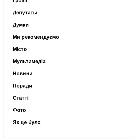
Гроші
Депутаты
Думки
Ми рекомендуємо
Місто
Мультимедіа
Новини
Поради
Статті
Фото
Як це було