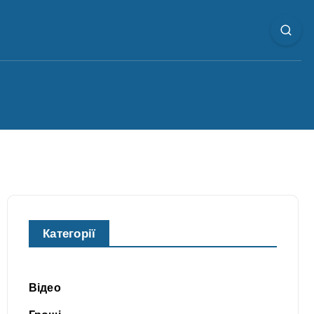
Категорії
Відео