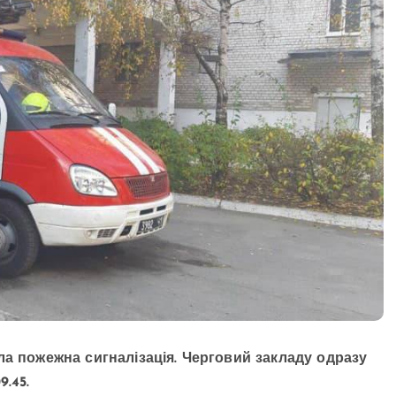
ла пожежна сигналізація. Черговий закладу одразу
.45. ⠀