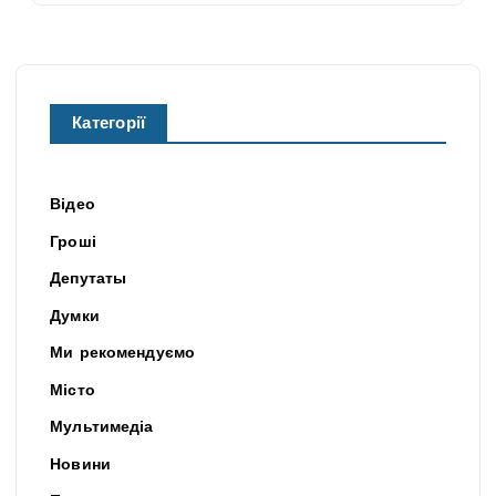
Категорії
Відео
Гроші
Депутаты
Думки
Ми рекомендуємо
Місто
Мультимедіа
Новини