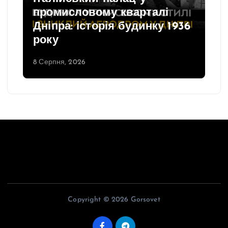
промисловому кварталі
Дніпра: історія будинку 1936
року
8 Серпня, 2026
Copyright © 2026 Gorsovet