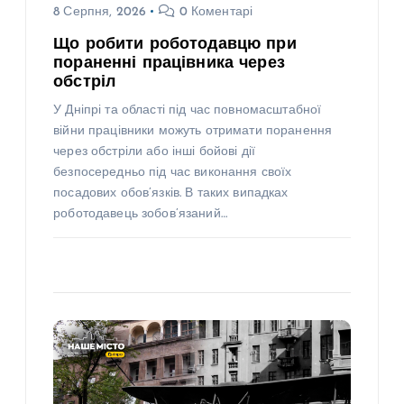
8 Серпня, 2026
0 Коментарі
Що робити роботодавцю при
пораненні працівника через
обстріл
У Дніпрі та області під час повномасштабної
війни працівники можуть отримати поранення
через обстріли або інші бойові дії
безпосередньо під час виконання своїх
посадових обов’язків. В таких випадках
роботодавець зобов’язаний…