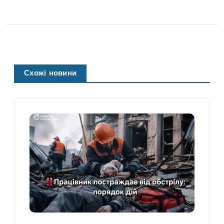
Схожі новини