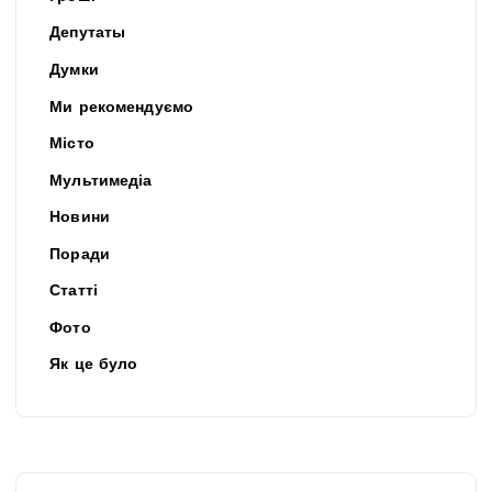
Депутаты
Думки
Ми рекомендуємо
Місто
Мультимедіа
Новини
Поради
Статті
Фото
Як це було