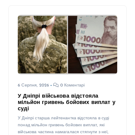
6 Серпня, 2026
0 Коментарі
У Дніпрі військова відстояла
мільйон гривень бойових виплат у
суді
У Дніпрі старша лейтенантка відстояла в суді
понад мільйон гривень бойових виплат, які
військова частина намагалася стягнути з неї,