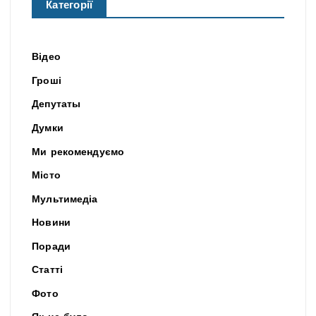
Категорії
Відео
Гроші
Депутаты
Думки
Ми рекомендуємо
Місто
Мультимедіа
Новини
Поради
Статті
Фото