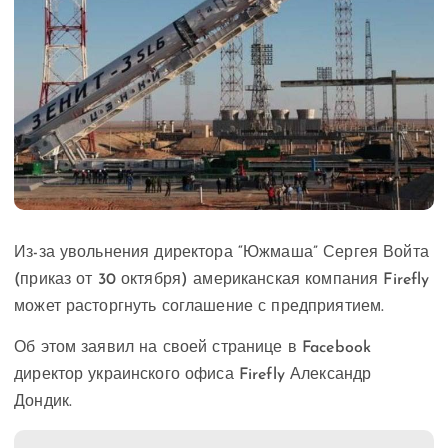
Из-за увольнения директора “Южмаша” Сергея Войта
(приказ от 30 октября) американская компания Firefly
может расторгнуть соглашение с предприятием.
Об этом заявил на своей странице в Facebook
директор украинского офиса Firefly Александр
Дондик.