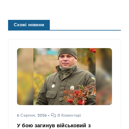
Схожі новини
6 Серпня, 2026
0 Коментарі
У бою загинув військовий з