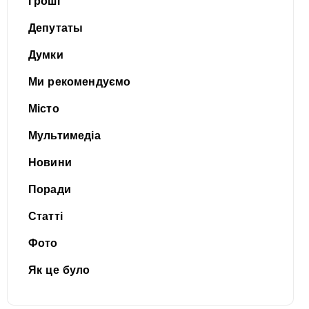
Гроші
Депутаты
Думки
Ми рекомендуємо
Місто
Мультимедіа
Новини
Поради
Статті
Фото
Як це було