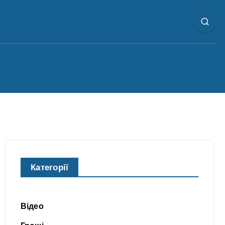
Категорії
Відео