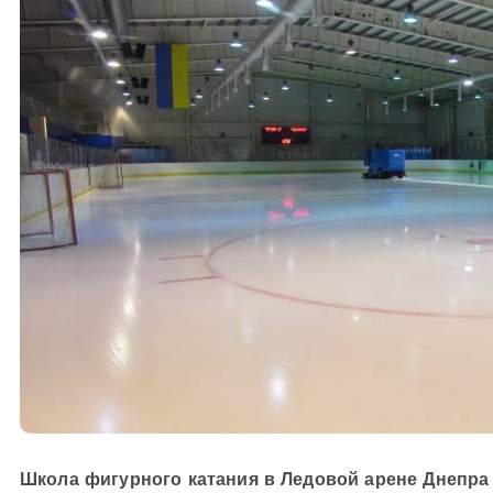
Школа фигурного катания в Ледовой арене Днепра