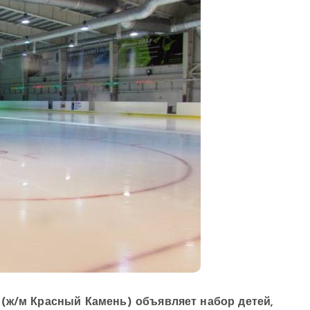
 (ж/м Красный Камень) объявляет набор детей,