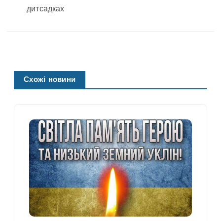
Схожі новини