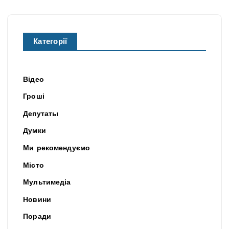
Категорії
Відео
Гроші
Депутаты
Думки
Ми рекомендуємо
Місто
Мультимедіа
Новини
Поради