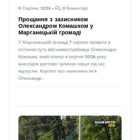
9 Серпня, 2026
0 Коментарі
Прощання з захисником
Олександром Комашком у
Марганецькій громаді
У Марганецькій громаді 7 серпня провели в
останню путь військовослужбовця Олександра
Комашка, який помер 4 серпня 2026 року
внаслідок раптової зупинки серця під час
відпустки. Коротко про захисника Ім’я:
Олександр…