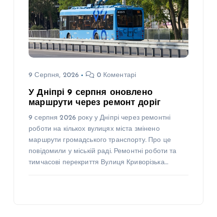
9 Серпня, 2026
0 Коментарі
У Дніпрі 9 серпня оновлено
маршрути через ремонт доріг
9 серпня 2026 року у Дніпрі через ремонтні
роботи на кількох вулицях міста змінено
маршрути громадського транспорту. Про це
повідомили у міській раді. Ремонтні роботи та
тимчасові перекриття Вулиця Криворізька…