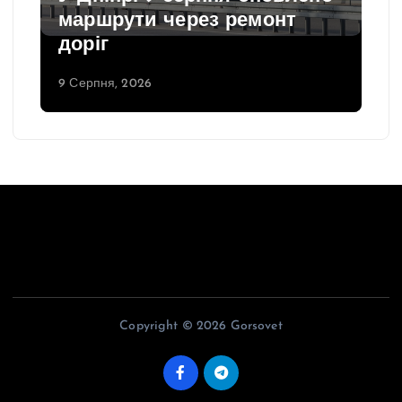
маршрути через ремонт
доріг
9 Серпня, 2026
Copyright © 2026 Gorsovet