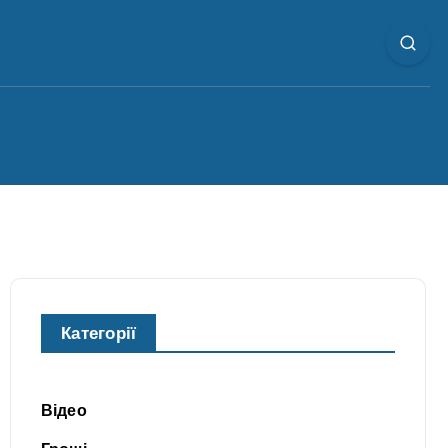
Категорії
Відео