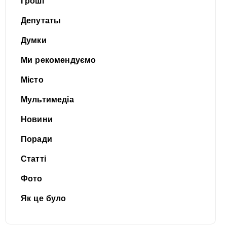
Гроші
Депутаты
Думки
Ми рекомендуємо
Місто
Мультимедіа
Новини
Поради
Статті
Фото
Як це було