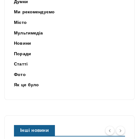
Думки
Ми рекомендуємо
Місто
Мультимедіа
Новини
Поради
Статті
Фото
Як це було
Інші новини