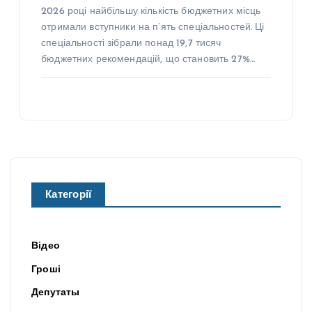
2026 році найбільшу кількість бюджетних місць
отримали вступники на п’ять спеціальностей. Ці
спеціальності зібрали понад 19,7 тисяч
бюджетних рекомендацій, що становить 27%…
Категорії
Відео
Гроші
Депутаты