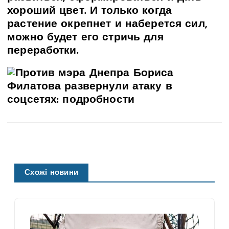
хороший цвет. И только когда
растение окрепнет и наберется сил,
можно будет его стричь для
переработки.
Схожі новини