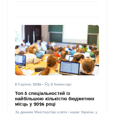
8 Серпня, 2026
0 Коментарі
Топ-5 спеціальностей із
найбільшою кількістю бюджетних
місць у 2026 році
За даними Міністерства освіти і науки України, у