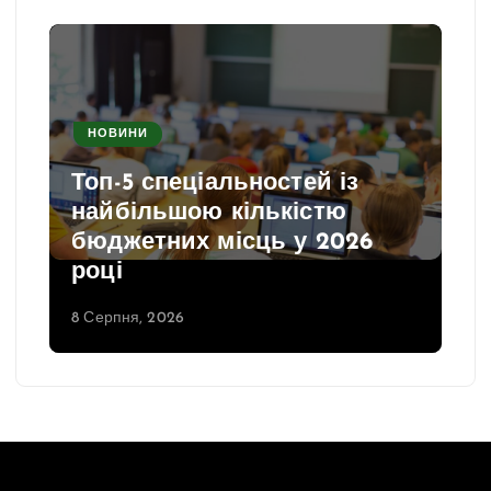
НОВИНИ
Топ-5 спеціальностей із
найбільшою кількістю
бюджетних місць у 2026
році
8 Серпня, 2026