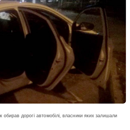
к обирав дорогі автомобілі, власники яких залишали