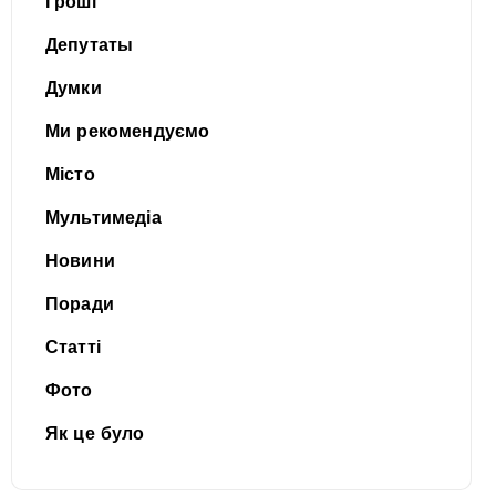
Гроші
Депутаты
Думки
Ми рекомендуємо
Місто
Мультимедіа
Новини
Поради
Статті
Фото
Як це було