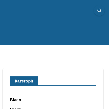
Категорії
Відео