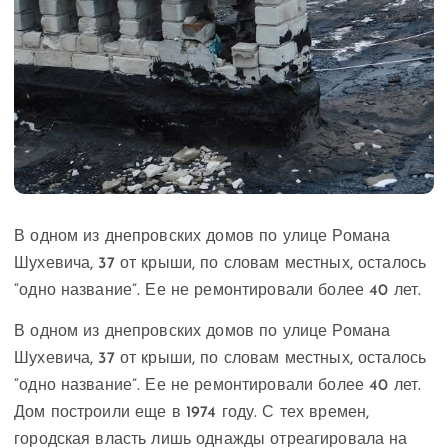
В одном из днепровских домов по улице Романа
Шухевича, 37 от крыши, по словам местных, осталось
“одно название”. Ее не ремонтировали более 40 лет.
В одном из днепровских домов по улице Романа
Шухевича, 37 от крыши, по словам местных, осталось
“одно название”. Ее не ремонтировали более 40 лет.
Дом построили еще в 1974 году. С тех времен,
городская власть лишь однажды отреагировала на