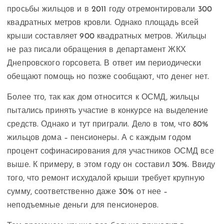
просьбы жильцов и в 2011 году отремонтировали 300
квадратных метров кровли. Однако площадь всей
крыши составляет 900 квадратных метров. Жильцы
не раз писали обращения в департамент ЖКХ
Днепровского горсовета. В ответ им периодически
обещают помощь но позже сообщают, что денег нет.
Более тго, так как дом относится к ОСМД, жильцы
пытались принять участие в конкурсе на выделение
средств. Однако и тут приграли. Дело в том, что 80%
жильцов дома – пенсионеры. А с каждым годом
процент софинасирования для участников ОСМД все
выше. К примеру, в этом году он составил 30%. Ввиду
того, что ремонт исхудалой крыши требует крупную
сумму, соответственно даже 30% от нее –
неподъемные деньги для пенсионеров.