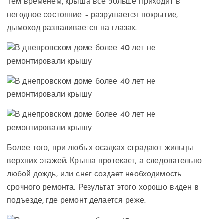
Тем временем, крыша все больше приходит в
негодное состояние – разрушается покрытие,
дымоход разваливается на глазах.
Более того, при любых осадках страдают жильцы
верхних этажей. Крыша протекает, а следовательно
любой дождь, или снег создает необходимость
срочного ремонта. Результат этого хорошо виден в
подъезде, где ремонт делается реже.