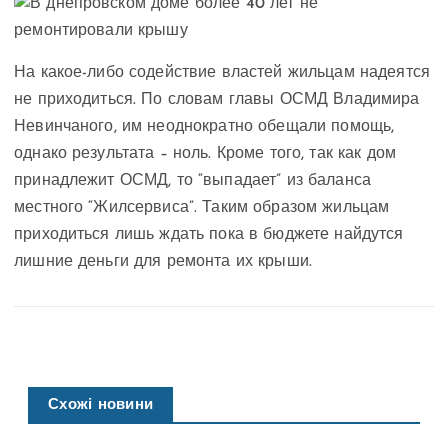
На какое-либо содействие властей жильцам надеятся
не приходиться. По словам главы ОСМД Владимира
Невинчаного, им неоднократно обещали помощь,
однако результата – ноль. Кроме того, так как дом
принадлежит ОСМД, то “выпадает” из баланса
местного “Жилсервиса”. Таким образом жильцам
приходиться лишь ждать пока в бюджете найдутся
лишние деньги для ремонта их крыши.
Схожі новини