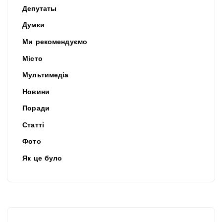
Депутаты
Думки
Ми рекомендуємо
Місто
Мультимедіа
Новини
Поради
Статті
Фото
Як це було