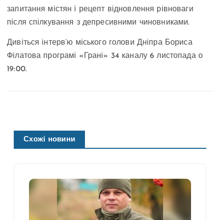
запитання містян і рецепт відновлення рівноваги
після спілкування з депресивними чиновниками.
Дивіться інтерв’ю міського голови Дніпра Бориса
Філатова програмі «Грані» 34 каналу 6 листопада о
19:00.
Схожі новини