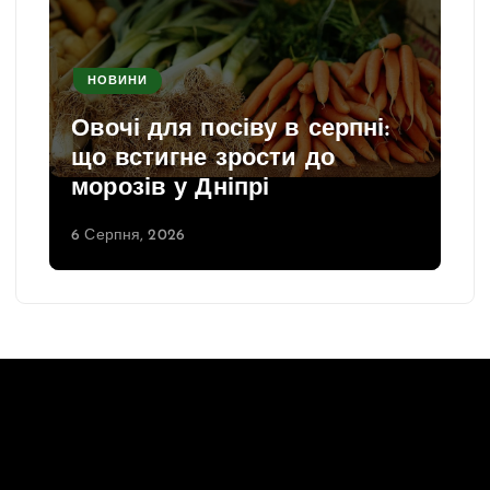
НОВИНИ
Овочі для посіву в серпні:
що встигне зрости до
морозів у Дніпрі
6 Серпня, 2026