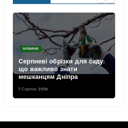
НОВИНИ
Серпневі обрізки для саду:
що важливо знати
мешканцям Дніпра
7 Серпня, 2026