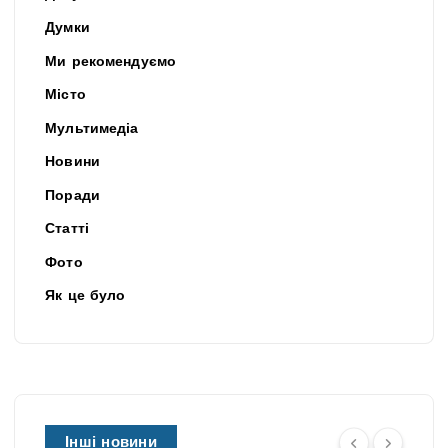
Думки
Ми рекомендуємо
Місто
Мультимедіа
Новини
Поради
Статті
Фото
Як це було
Інші новини