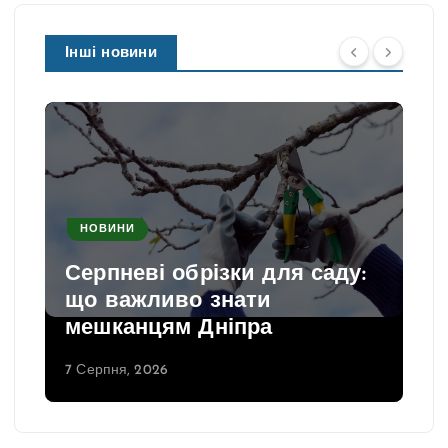
Інші новини
НОВИНИ
Серпневі обрізки для саду:
що важливо знати
мешканцям Дніпра
7 Серпня, 2026