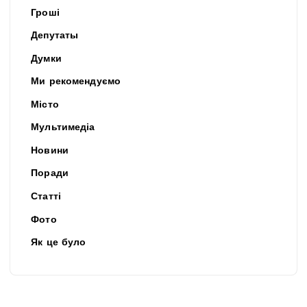
Гроші
Депутаты
Думки
Ми рекомендуємо
Місто
Мультимедіа
Новини
Поради
Статті
Фото
Як це було