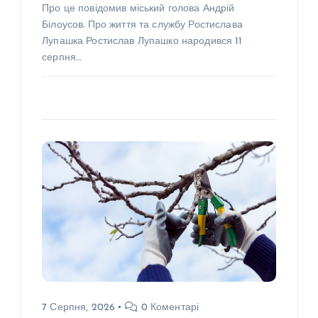
Про це повідомив міський голова Андрій
Білоусов. Про життя та службу Ростислава
Лупашка Ростислав Лупашко народився 11
серпня…
7 Серпня, 2026
0 Коментарі