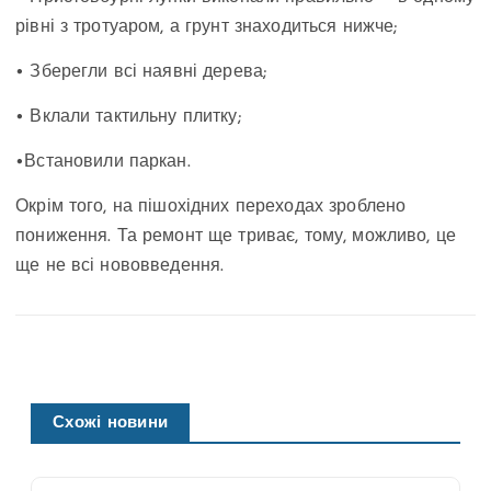
рівні з тротуаром, а грунт знаходиться нижче;
• Зберегли всі наявні дерева;
• Вклали тактильну плитку;
•
Встановили паркан.
Окрім того, на пішохідних переходах зроблено
пониження. Та ремонт ще триває, тому, можливо, це
ще не всі нововведення.
Схожі новини