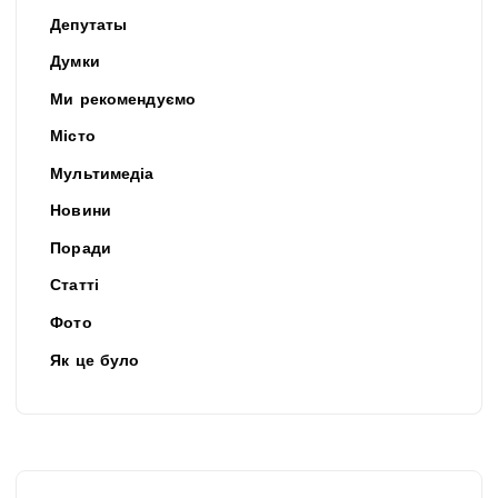
Депутаты
Думки
Ми рекомендуємо
Місто
Мультимедіа
Новини
Поради
Статті
Фото
Як це було