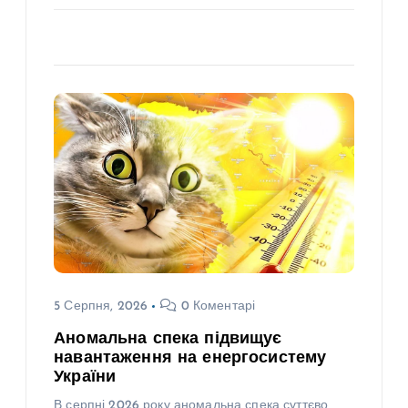
5 Серпня, 2026
0 Коментарі
Аномальна спека підвищує
навантаження на енергосистему
України
В серпні 2026 року аномальна спека суттєво