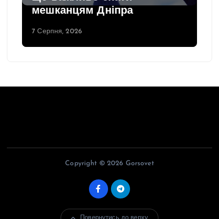
мешканцям Дніпра
7 Серпня, 2026
Copyright © 2026 Gorsovet
Повернутись до верху