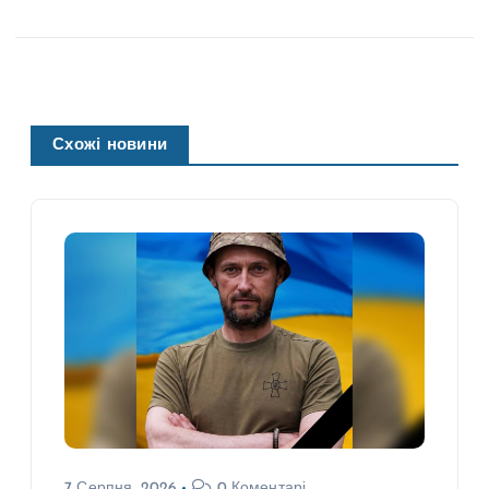
Схожі новини
7 Серпня, 2026
0 Коментарі