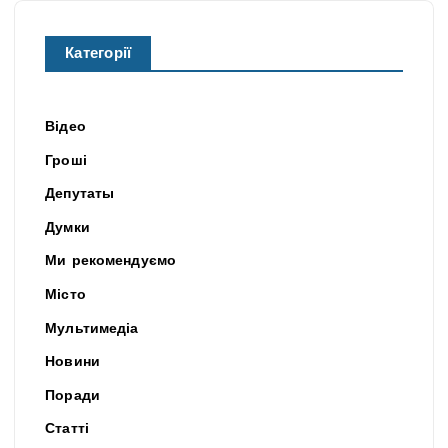
Категорії
Відео
Гроші
Депутаты
Думки
Ми рекомендуємо
Місто
Мультимедіа
Новини
Поради
Статті