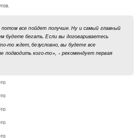
тов.
а потом все пойдет получше. Ну и самый главный
кем будете бегать. Если вы договариваетесь
то-то ждет, безусловно, вы будете все
е подводить кого-то», – рекомендует первая