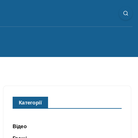
Категорії
Відео