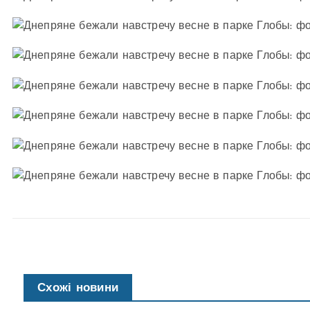
Схожі новини