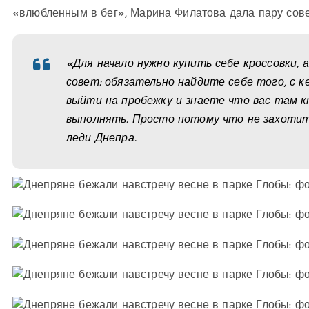
«влюбленным в бег», Марина Филатова дала пару сове
«Для начало нужно купить себе кроссовки, 
совет: обязательно найдите себе того, с 
выйти на пробежку и знаете что вас там к
выполнять. Просто потому что не захотит
леди Днепра.