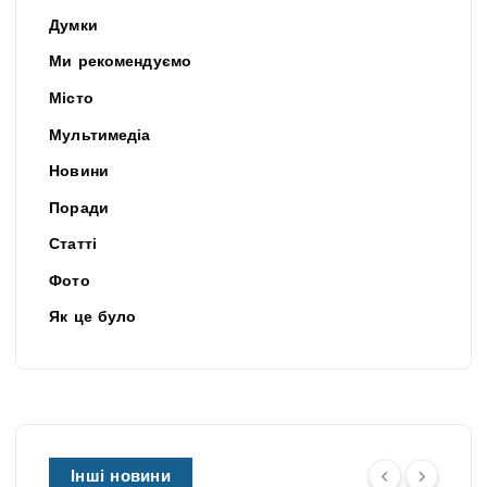
Думки
Ми рекомендуємо
Місто
Мультимедіа
Новини
Поради
Статті
Фото
Як це було
Інші новини