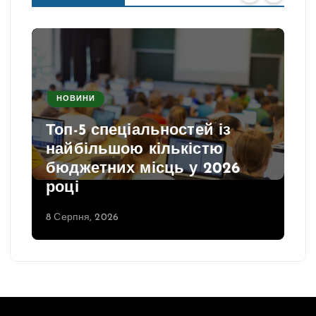
НОВИНИ
Топ-5 спеціальностей із
найбільшою кількістю
бюджетних місць у 2026
році
8 Серпня, 2026