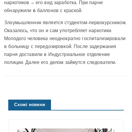
наркотиков — его вид заработка. При парне
обнаружили 6 баллонов с краской.
Злоумышленник является студентом-первокурсником.
Оказалось, что он и сам употребляет наркотики.
Молодого человека неоднократно госпитализировали
в больницу с передозировкой. После задержания
парня доставили в Индустриальное отделение
полиции. Далее его делом займутся следователи.
Схожі новини