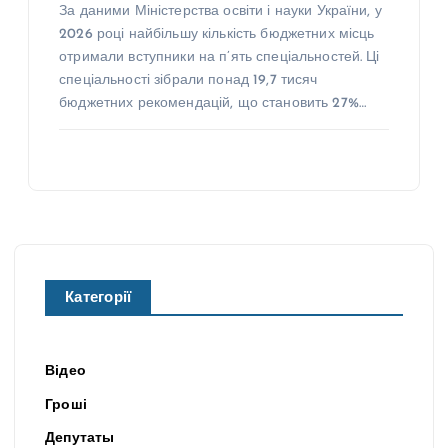
За даними Міністерства освіти і науки України, у
2026 році найбільшу кількість бюджетних місць
отримали вступники на п’ять спеціальностей. Ці
спеціальності зібрали понад 19,7 тисяч
бюджетних рекомендацій, що становить 27%…
Категорії
Відео
Гроші
Депутаты