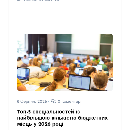
8 Серпня, 2026
0 Коментарі
Топ-5 спеціальностей із
найбільшою кількістю бюджетних
місць у 2026 році