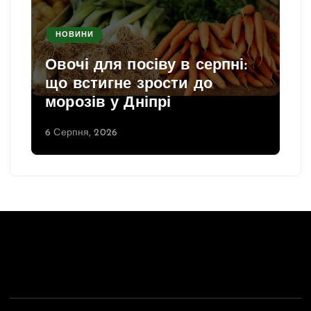
НОВИНИ
Овочі для посіву в серпні:
що встигне зрости до
морозів у Дніпрі
6 Серпня, 2026