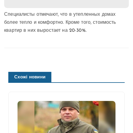
Специалисты отмечают, что в утепленных домах
более тепло и комфортно. Кроме того, стоимость
квартир в них выростает на 20-30%.
Схожі новини