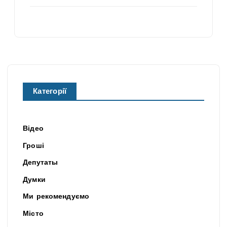
Категорії
Відео
Гроші
Депутаты
Думки
Ми рекомендуємо
Місто