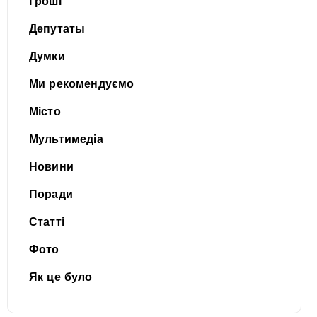
Гроші
Депутаты
Думки
Ми рекомендуємо
Місто
Мультимедіа
Новини
Поради
Статті
Фото
Як це було