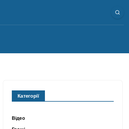
Категорії
Відео