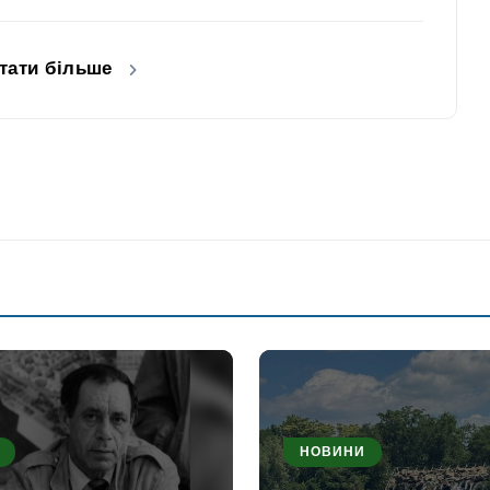
тати більше
НОВИНИ